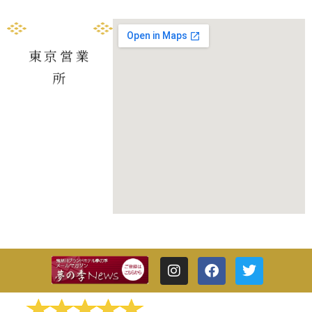
東京営業
所