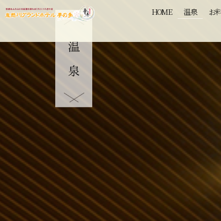
HOME
温泉
お