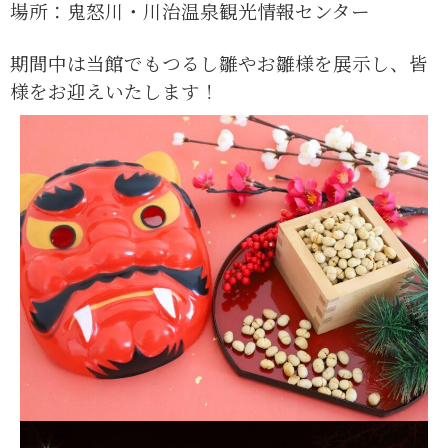
場所：鬼怒川・川治温泉観光情報センター
期間中は当館でもつるし雛やお雛様を展示し、皆
様をお迎えいたします！