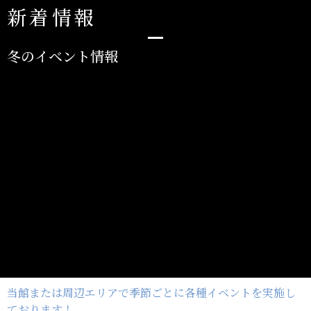
新着情報
冬のイベント情報
当館または周辺エリアで季節ごとに各種イベントを実施し
ております！