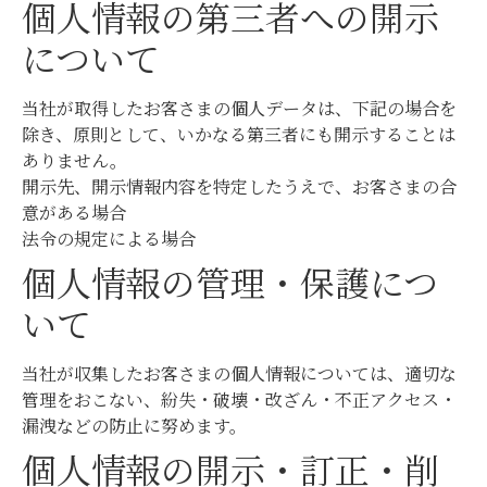
個人情報の第三者への開示
について
当社が取得したお客さまの個人データは、下記の場合を
除き、原則として、いかなる第三者にも開示することは
ありません。
開示先、開示情報内容を特定したうえで、お客さまの合
意がある場合
法令の規定による場合
個人情報の管理・保護につ
いて
当社が収集したお客さまの個人情報については、適切な
管理をおこない、紛失・破壊・改ざん・不正アクセス・
漏洩などの防止に努めます。
個人情報の開示・訂正・削