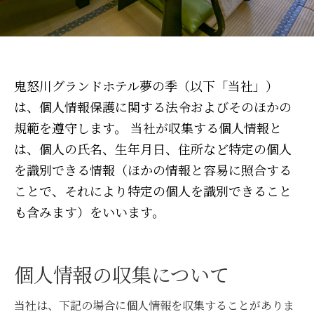
鬼怒川グランドホテル夢の季（以下「当社」）
は、個人情報保護に関する法令およびそのほかの
規範を遵守します。 当社が収集する個人情報と
は、個人の氏名、生年月日、住所など特定の個人
を識別できる情報（ほかの情報と容易に照合する
ことで、それにより特定の個人を識別できること
も含みます）をいいます。
個人情報の収集について
当社は、下記の場合に個人情報を収集することがありま