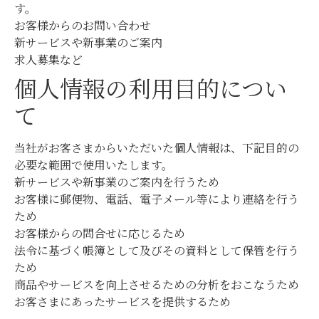
す。
お客様からのお問い合わせ
新サービスや新事業のご案内
求人募集など
個人情報の利用目的につい
て
当社がお客さまからいただいた個人情報は、下記目的の
必要な範囲で使用いたします。
新サービスや新事業のご案内を行うため
お客様に郵便物、電話、電子メール等により連絡を行う
ため
お客様からの問合せに応じるため
法令に基づく帳簿として及びその資料として保管を行う
ため
商品やサービスを向上させるための分析をおこなうため
お客さまにあったサービスを提供するため