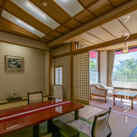
プライバシーポリシー