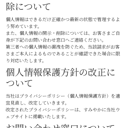
除について
個人情報はできるだけ正確かつ最新の状態で管理するよ
う努めています。
また、個人情報の開示・削除については、お客さまご自
身が下記のお問い合わせ窓口へご連絡ください。
第三者への個人情報の漏洩を防ぐため、当該請求がお客
さまご本人によるものであることが確認できた場合に限
り対応いたします。
個人情報保護方針の改正に
ついて
当社はプライバシーポリシー（個人情報保護方針）を適
宜見直し、改定していきます。
改定されたプライバシーポリシーは、すみやかに当社ウ
ェブサイトに掲載いたします。
お問い合わせ窓口について