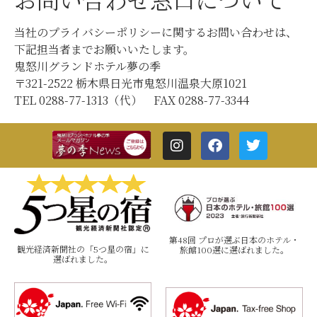
当社のプライバシーポリシーに関するお問い合わせは、
下記担当者までお願いいたします。
鬼怒川グランドホテル夢の季
〒321-2522 栃木県日光市鬼怒川温泉大原1021
TEL 0288-77-1313（代） FAX 0288-77-3344
第48回 プロが選ぶ日本のホテル・
観光経済新聞社の「5つ星の宿」に
旅館100選に選ばれました。
選ばれました。