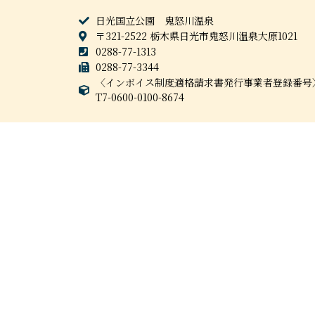
日光国立公園 鬼怒川温泉
〒321-2522 栃木県日光市鬼怒川温泉大原1021
0288-77-1313
0288-77-3344
〈インボイス制度適格請求書発行事業者登録番号
T7-0600-0100-8674